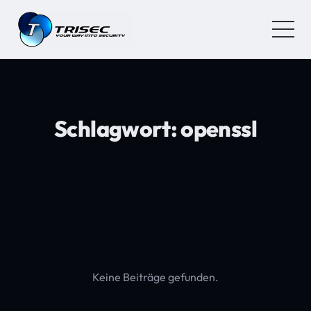
Schlagwort:
openssl
Keine Beiträge gefunden.