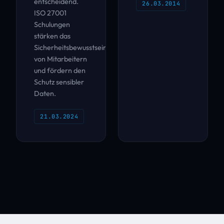
entscheidend.
26.03.2014
ISO 27001
Schulungen
stärken das
Sicherheitsbewusstsein
von Mitarbeitern
und fördern den
Schutz sensibler
Daten.
21.03.2024