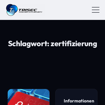
Schlagwort:
zertifizierung
Informationen