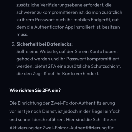
zusätzliche Verifizierungsebene erfordert, die
schwerer zu kompromittieren ist, da man zusätzlich
zu ihrem Passwort auch ihr mobiles Endgerät, auf
dem die Authenticator App installiert ist, besitzen
muss.
Sicherheit bei Datenlecks:
Sollte eine Website, auf der Sie ein Konto haben,
gehackt werden und Ihr Passwort kompromittiert
werden, bietet 2FA eine zusätzliche Schutzschicht,
die den Zugriff auf Ihr Konto verhindert.
Wie richten Sie 2FA ein?
Die Einrichtung der Zwei-Faktor-Authentifizierung
variiert je nach Dienst, ist jedoch in der Regel einfach
und schnell durchzuführen. Hier sind die Schritte zur
Aktivierung der Zwei-Faktor-Authentifizierung für