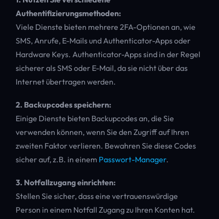
Authentifizierungsmethoden:
Viele Dienste bieten mehrere 2FA-Optionen an, wie
SMS, Anrufe, E-Mails und Authenticator-Apps oder
Hardware Keys. Authenticator-Apps sind in der Regel
sicherer als SMS oder E-Mail, da sie nicht über das
Internet übertragen werden.
2. Backupcodes speichern:
Einige Dienste bieten Backupcodes an, die Sie
verwenden können, wenn Sie den Zugriff auf Ihren
zweiten Faktor verlieren. Bewahren Sie diese Codes
sicher auf, z.B. in einem
Passwort-Manager
.
3. Notfallzugang einrichten:
Stellen Sie sicher, dass eine vertrauenswürdige
Person in einem Notfall Zugang zu Ihren Konten hat.