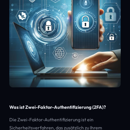
Was ist Zwei-Faktor-Authentifizierung (2FA)?
Die Zwei-Faktor-Authentifizierung ist ein
Sicherheitsverfahren, das zusätzlich zu Ihrem