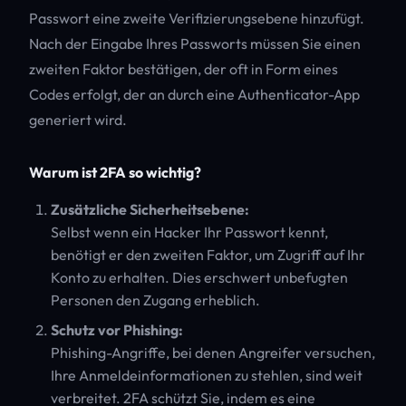
Passwort eine zweite Verifizierungsebene hinzufügt.
Nach der Eingabe Ihres Passworts müssen Sie einen
zweiten Faktor bestätigen, der oft in Form eines
Codes erfolgt, der an durch eine Authenticator-App
generiert wird.
Warum ist 2FA so wichtig?
Zusätzliche Sicherheitsebene:
Selbst wenn ein Hacker Ihr Passwort kennt,
benötigt er den zweiten Faktor, um Zugriff auf Ihr
Konto zu erhalten. Dies erschwert unbefugten
Personen den Zugang erheblich.
Schutz vor Phishing:
Phishing-Angriffe, bei denen Angreifer versuchen,
Ihre Anmeldeinformationen zu stehlen, sind weit
verbreitet. 2FA schützt Sie, indem es eine