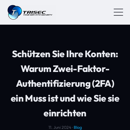
Schützen Sie Ihre Konten:
Warum Zwei-Faktor-
Authentifizierung (2FA)
ein Muss ist und wie Sie sie
einrichten
11. Juni 2024 ·
Blog