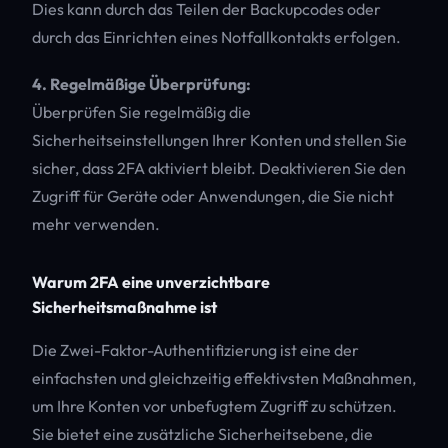
Dies kann durch das Teilen der Backupcodes oder
durch das Einrichten eines Notfallkontakts erfolgen.
4. Regelmäßige Überprüfung:
Überprüfen Sie regelmäßig die
Sicherheitseinstellungen Ihrer Konten und stellen Sie
sicher, dass 2FA aktiviert bleibt. Deaktivieren Sie den
Zugriff für Geräte oder Anwendungen, die Sie nicht
mehr verwenden.
Warum 2FA eine unverzichtbare
Sicherheitsmaßnahme ist
Die Zwei-Faktor-Authentifizierung ist eine der
einfachsten und gleichzeitig effektivsten Maßnahmen,
um Ihre Konten vor unbefugtem Zugriff zu schützen.
Sie bietet eine zusätzliche Sicherheitsebene, die