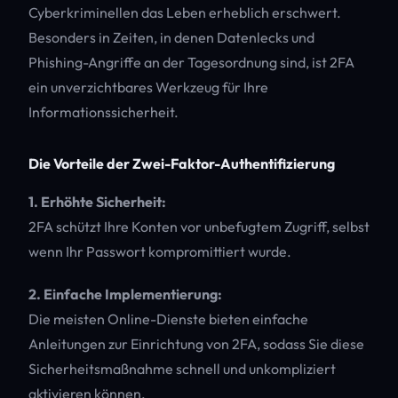
Cyberkriminellen das Leben erheblich erschwert.
Besonders in Zeiten, in denen Datenlecks und
Phishing-Angriffe an der Tagesordnung sind, ist 2FA
ein unverzichtbares Werkzeug für Ihre
Informationssicherheit.
Die Vorteile der Zwei-Faktor-Authentifizierung
1. Erhöhte Sicherheit:
2FA schützt Ihre Konten vor unbefugtem Zugriff, selbst
wenn Ihr Passwort kompromittiert wurde.
2. Einfache Implementierung:
Die meisten Online-Dienste bieten einfache
Anleitungen zur Einrichtung von 2FA, sodass Sie diese
Sicherheitsmaßnahme schnell und unkompliziert
aktivieren können.