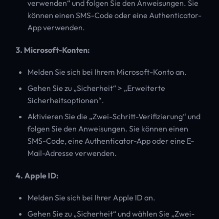
verwenden“ und folgen Sie den Anweisungen. Sie
können einen SMS-Code oder eine Authenticator-
App verwenden.
3. Microsoft-Konten:
Melden Sie sich bei Ihrem Microsoft-Konto an.
Gehen Sie zu „Sicherheit“ > „Erweiterte
Sicherheitsoptionen“.
Aktivieren Sie die „Zwei-Schritt-Verifizierung“ und
folgen Sie den Anweisungen. Sie können einen
SMS-Code, eine Authenticator-App oder eine E-
Mail-Adresse verwenden.
4. Apple ID:
Melden Sie sich bei Ihrer Apple ID an.
Gehen Sie zu „Sicherheit“ und wählen Sie „Zwei-