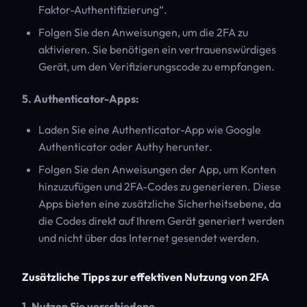
Faktor-Authentifizierung“.
Folgen Sie den Anweisungen, um die 2FA zu
aktivieren. Sie benötigen ein vertrauenswürdiges
Gerät, um den Verifizierungscode zu empfangen.
5. Authenticator-Apps:
Laden Sie eine Authenticator-App wie Google
Authenticator oder Authy herunter.
Folgen Sie den Anweisungen der App, um Konten
hinzuzufügen und 2FA-Codes zu generieren. Diese
Apps bieten eine zusätzliche Sicherheitsebene, da
die Codes direkt auf Ihrem Gerät generiert werden
und nicht über das Internet gesendet werden.
Zusätzliche Tipps zur effektiven Nutzung von 2FA
1. Nutzen Sie verschiedene