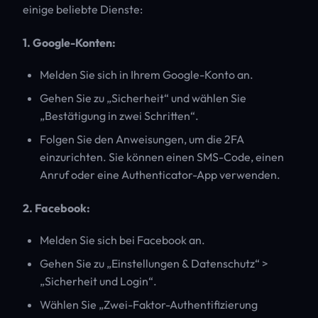
einige beliebte Dienste:
1. Google-Konten:
Melden Sie sich in Ihrem Google-Konto an.
Gehen Sie zu „Sicherheit“ und wählen Sie
„Bestätigung in zwei Schritten“.
Folgen Sie den Anweisungen, um die 2FA
einzurichten. Sie können einen SMS-Code, einen
Anruf oder eine Authenticator-App verwenden.
2. Facebook:
Melden Sie sich bei Facebook an.
Gehen Sie zu „Einstellungen & Datenschutz“ >
„Sicherheit und Login“.
Wählen Sie „Zwei-Faktor-Authentifizierung