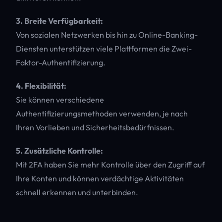
3. Breite Verfügbarkeit:
Von sozialen Netzwerken bis hin zu Online-Banking-
Diensten unterstützen viele Plattformen die Zwei-
Faktor-Authentifizierung.
4. Flexibilität:
Sie können verschiedene
Authentifizierungsmethoden verwenden, je nach
Ihren Vorlieben und Sicherheitsbedürfnissen.
5. Zusätzliche Kontrolle:
Mit 2FA haben Sie mehr Kontrolle über den Zugriff auf
Ihre Konten und können verdächtige Aktivitäten
schnell erkennen und unterbinden.