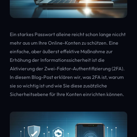
Ein starkes Passwort alleine reicht schon lange niccht
mehr aus um Ihre Online-Konten zu schützen. Eine
einfache, aber äußerst effektive Maßnahme zur
Erhöhung der Informationssicherheit ist die
Aktivierung der Zwei-Faktor-Authentifizierung (2FA).
In diesem Blog-Post erklären wir, was 2FA ist, warum
sie so wichtig ist und wie Sie diese zusätzliche
Sicherheitsebene für Ihre Konten einrichten können.