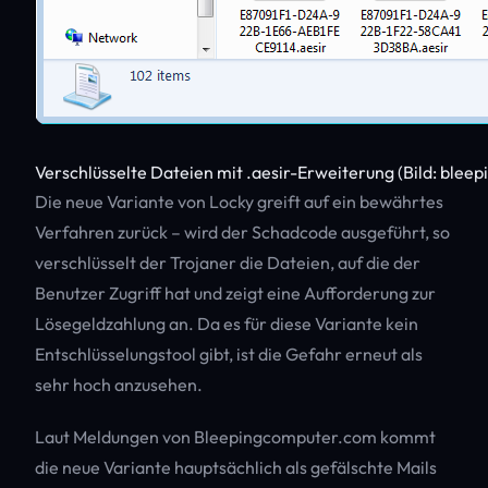
Verschlüsselte Dateien mit .aesir-Erweiterung (Bild: ble
Die neue Variante von Locky greift auf ein bewährtes
Verfahren zurück – wird der Schadcode ausgeführt, so
verschlüsselt der Trojaner die Dateien, auf die der
Benutzer Zugriff hat und zeigt eine Aufforderung zur
Lösegeldzahlung an. Da es für diese Variante kein
Entschlüsselungstool gibt, ist die Gefahr erneut als
sehr hoch anzusehen.
Laut Meldungen von Bleepingcomputer.com kommt
die neue Variante hauptsächlich als gefälschte Mails