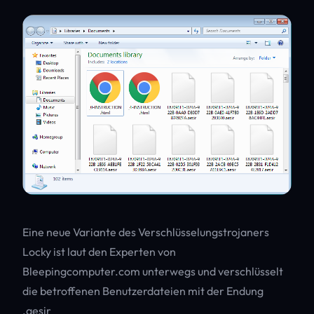
Eine neue Variante des Verschlüsselungstrojaners
Locky ist laut den Experten von
Bleepingcomputer.com unterwegs und verschlüsselt
die betroffenen Benutzerdateien mit der Endung
.aesir