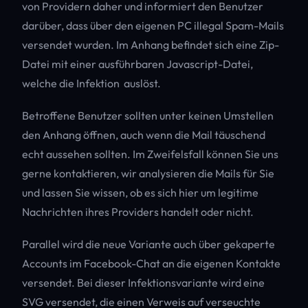
von Providern daher und informiert den Benutzer
darüber, dass über den eigenen PC illegal Spam-Mails
versendet wurden. Im Anhang befindet sich eine Zip-
Datei mit einer ausführbaren Javascript-Datei,
welche die Infektion auslöst.
Betroffene Benutzer sollten unter keinen Umstellen
den Anhang öffnen, auch wenn die Mail täuschend
echt aussehen sollten. Im Zweifelsfall können Sie uns
gerne kontaktieren, wir analysieren die Mails für Sie
und lassen Sie wissen, ob es sich hier um legitime
Nachrichten ihres Providers handelt oder nicht.
Parallel wird die neue Variante auch über gekaperte
Accounts im Facebook-Chat an die eigenen Kontakte
versendet. Bei dieser Infektionsvariante wird eine
SVG versendet, die einen Verweis auf verseuchte